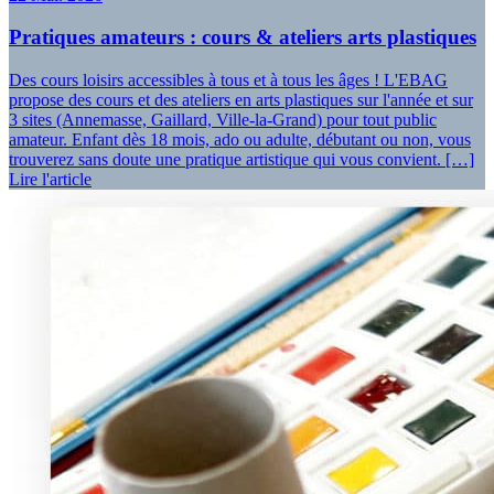
Pratiques amateurs : cours & ateliers arts plastiques
Des cours loisirs accessibles à tous et à tous les âges ! L'EBAG
propose des cours et des ateliers en arts plastiques sur l'année et sur
3 sites (Annemasse, Gaillard, Ville-la-Grand) pour tout public
amateur. Enfant dès 18 mois, ado ou adulte, débutant ou non, vous
trouverez sans doute une pratique artistique qui vous convient. […]
Lire l'article