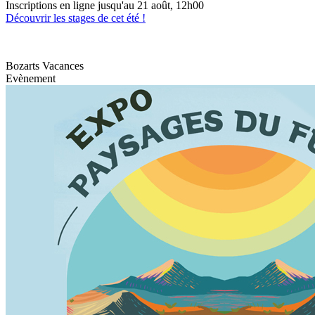
Inscriptions en ligne jusqu'au 21 août, 12h00
Découvrir les stages de cet été !
Bozarts Vacances
Evènement