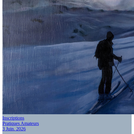
EXPOSITION
Inscriptions
Pratiques Amateurs
3 Juin. 2026