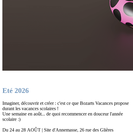
Eté 2026
Imaginer, découvrir et créer : c'est ce que Bozarts Vacances propose
durant les vacances scolaires !
Une semaine en août... de quoi recommencer en douceur l'année
scolaire :)
Du 24 au 28 AOÛT | Site d'Annemasse, 26 rue des Glières