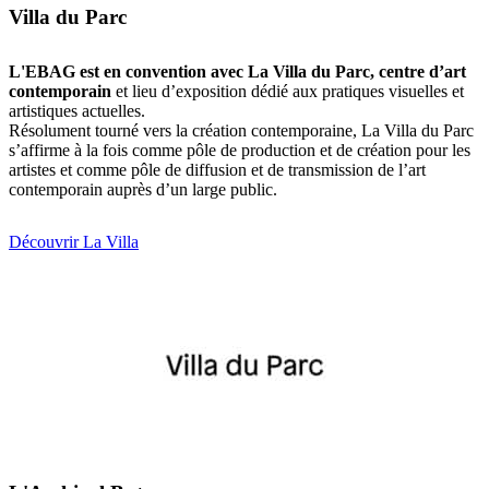
Villa du Parc
L'EBAG est en convention avec La Villa du Parc, centre d’art
contemporain
et lieu d’exposition dédié aux pratiques visuelles et
artistiques actuelles.
Résolument tourné vers la création contemporaine, La Villa du Parc
s’affirme à la fois comme pôle de production et de création pour les
artistes et comme pôle de diffusion et de transmission de l’art
contemporain auprès d’un large public.
Découvrir La Villa