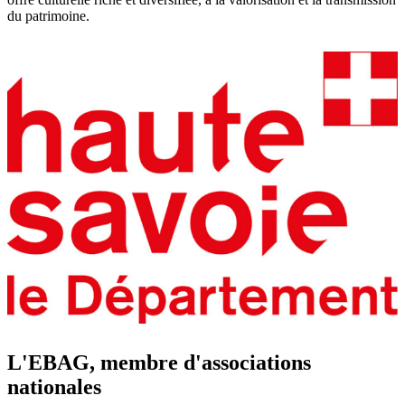
du patrimoine.
L'EBAG, membre d'associations
nationales