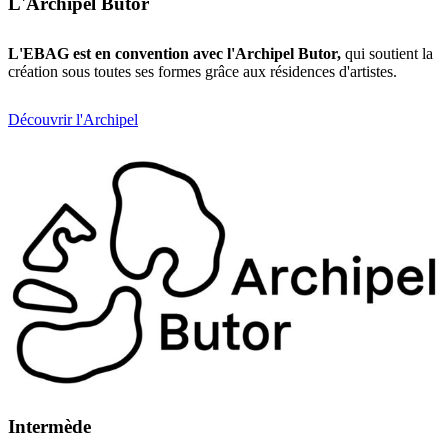
L'Archipel Butor
L'EBAG est en convention avec l'Archipel Butor,
qui soutient la
création sous toutes ses formes grâce aux résidences d'artistes.
Découvrir l'Archipel
Intermède