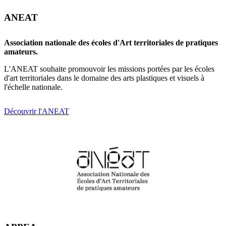
ANEAT
Association nationale des écoles d'Art territoriales de pratiques
amateurs.
L'ANEAT souhaite promouvoir les missions portées par les écoles
d'art territoriales dans le domaine des arts plastiques et visuels à
l'échelle nationale.
Découvrir l'ANEAT