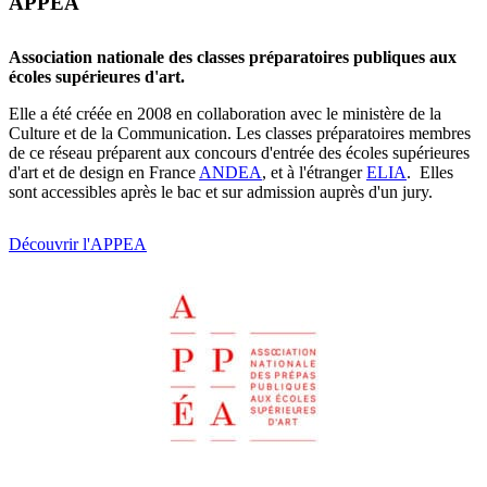
APPEA
Association nationale des classes préparatoires publiques aux
écoles supérieures d'art.
Elle a été créée en 2008 en collaboration avec le ministère de la
Culture et de la Communication. Les classes préparatoires membres
de ce réseau préparent aux concours d'entrée des écoles supérieures
d'art et de design en France
ANDEA
, et à l'étranger
ELIA
. Elles
sont accessibles après le bac et sur admission auprès d'un jury.
Découvrir l'APPEA