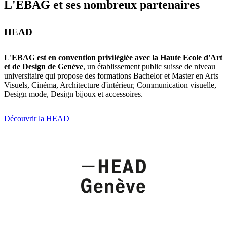
L'EBAG et ses nombreux partenaires
HEAD
L'EBAG est en convention privilégiée avec la Haute Ecole d'Art
et de Design de Genève
, un établissement public suisse de niveau
universitaire qui propose des formations Bachelor et Master en Arts
Visuels, Cinéma, Architecture d'intérieur, Communication visuelle,
Design mode, Design bijoux et accessoires.
Découvrir la HEAD