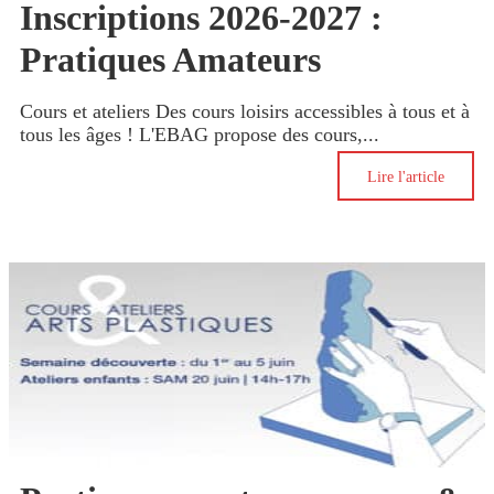
Inscriptions 2026-2027 :
Pratiques Amateurs
Cours et ateliers Des cours loisirs accessibles à tous et à
tous les âges ! L'EBAG propose des cours,...
Lire l'article