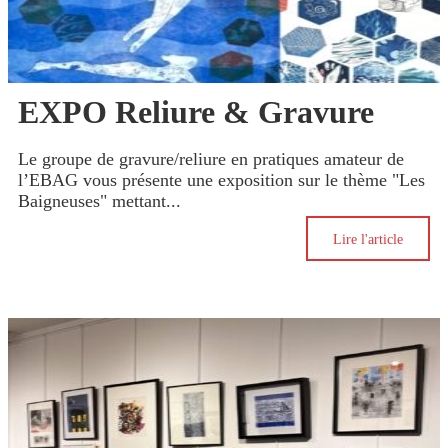
EXPO Reliure & Gravure
Le groupe de gravure/reliure en pratiques amateur de
l’EBAG vous présente une exposition sur le thème "Les
Baigneuses" mettant...
Lire l'article