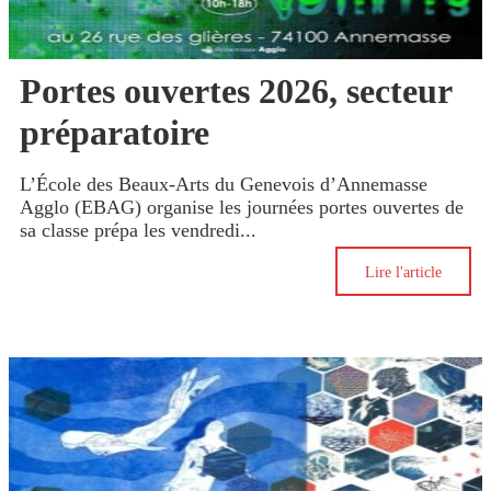
Portes ouvertes 2026, secteur
préparatoire
L’École des Beaux-Arts du Genevois d’Annemasse
Agglo (EBAG) organise les journées portes ouvertes de
sa classe prépa les vendredi...
Lire l'article