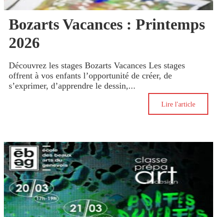
Bozarts Vacances : Printemps
2026
Découvrez les stages Bozarts Vacances Les stages
offrent à vos enfants l’opportunité de créer, de
s’exprimer, d’apprendre le dessin,...
Lire l'article