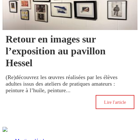
Retour en images sur
l’exposition au pavillon
Hessel
(Re)découvrez les œuvres réalisées par les élèves
adultes issus des ateliers de pratiques amateurs :
peinture à l’huile, peinture...
Lire l'article