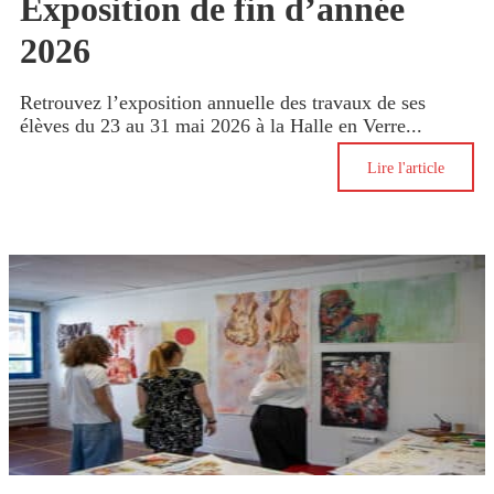
Exposition de fin d’année
2026
Retrouvez l’exposition annuelle des travaux de ses
élèves du 23 au 31 mai 2026 à la Halle en Verre...
Lire l'article