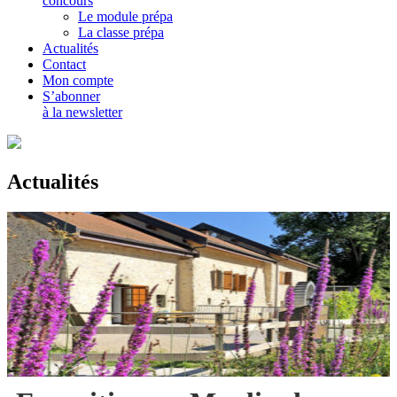
concours
Le module prépa
La classe prépa
Actualités
Contact
Mon compte
S’abonner
à la newsletter
Actualités