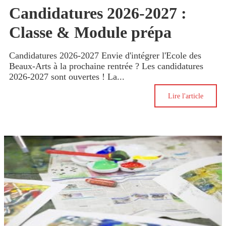
Candidatures 2026-2027 :
Classe & Module prépa
Candidatures 2026-2027 Envie d'intégrer l'Ecole des
Beaux-Arts à la prochaine rentrée ? Les candidatures
2026-2027 sont ouvertes ! La...
Lire l'article