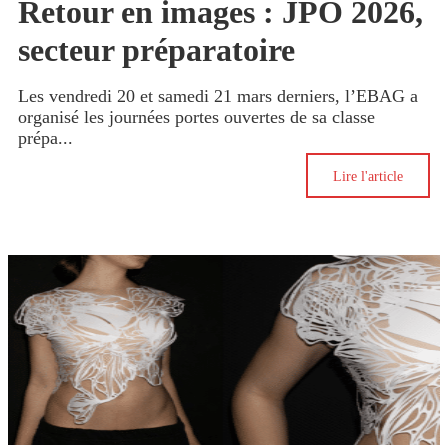
Retour en images : JPO 2026,
secteur préparatoire
Les vendredi 20 et samedi 21 mars derniers, l’EBAG a
organisé les journées portes ouvertes de sa classe
prépa...
Lire l'article