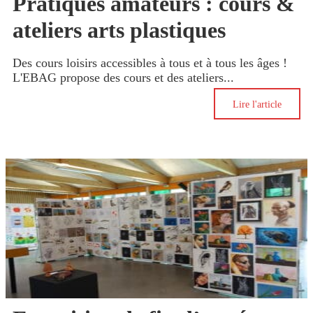
Pratiques amateurs : cours &
ateliers arts plastiques
Des cours loisirs accessibles à tous et à tous les âges !
L'EBAG propose des cours et des ateliers...
Lire l'article