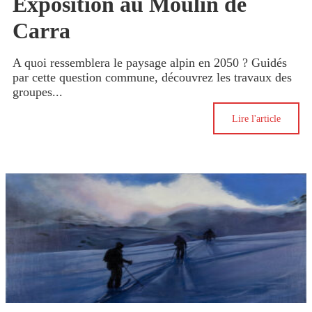
Exposition au Moulin de
Carra
A quoi ressemblera le paysage alpin en 2050 ? Guidés
par cette question commune, découvrez les travaux des
groupes...
Lire l'article