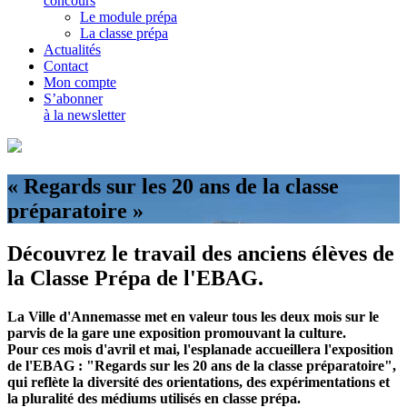
concours
Le module prépa
La classe prépa
Actualités
Contact
Mon compte
S’abonner
à la newsletter
« Regards sur les 20 ans de la classe
préparatoire »
Découvrez le travail des anciens élèves de
la Classe Prépa de l'EBAG.
La Ville d'Annemasse met en valeur tous les deux mois sur le
parvis de la gare une exposition promouvant la culture.
Pour ces mois d'avril et mai, l'esplanade accueillera l'exposition
de l'EBAG : "Regards sur les 20 ans de la classe préparatoire",
qui reflète la diversité des orientations, des expérimentations et
la pluralité des médiums utilisés en classe prépa.