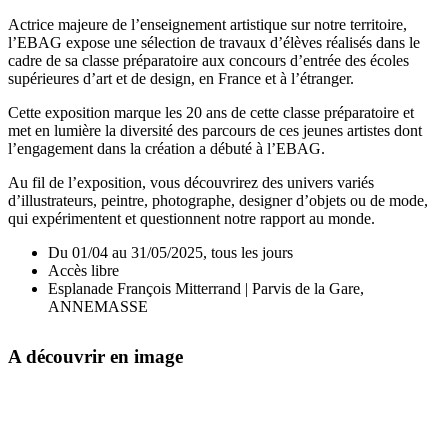
Actrice majeure de l’enseignement artistique sur notre territoire,
l’EBAG expose une sélection de travaux d’élèves réalisés dans le
cadre de sa classe préparatoire aux concours d’entrée des écoles
supérieures d’art et de design, en France et à l’étranger.
Cette exposition marque les 20 ans de cette classe préparatoire et
met en lumière la diversité des parcours de ces jeunes artistes dont
l’engagement dans la création a débuté à l’EBAG.
Au fil de l’exposition, vous découvrirez des univers variés
d’illustrateurs, peintre, photographe, designer d’objets ou de mode,
qui expérimentent et questionnent notre rapport au monde.
Du 01/04 au 31/05/2025, tous les jours
Accès libre
Esplanade François Mitterrand | Parvis de la Gare,
ANNEMASSE
A découvrir en image