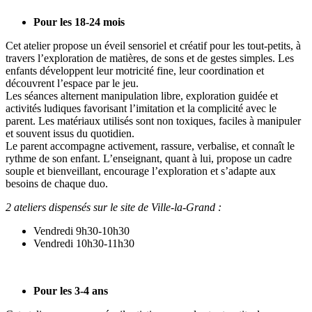
Pour les 18-24 mois
Cet atelier propose un éveil sensoriel et créatif pour les tout-petits, à
travers l’exploration de matières, de sons et de gestes simples. Les
enfants développent leur motricité fine, leur coordination et
découvrent l’espace par le jeu.
Les séances alternent manipulation libre, exploration guidée et
activités ludiques favorisant l’imitation et la complicité avec le
parent. Les matériaux utilisés sont non toxiques, faciles à manipuler
et souvent issus du quotidien.
Le parent accompagne activement, rassure, verbalise, et connaît le
rythme de son enfant. L’enseignant, quant à lui, propose un cadre
souple et bienveillant, encourage l’exploration et s’adapte aux
besoins de chaque duo.
2 ateliers dispensés sur le site de Ville-la-Grand :
Vendredi 9h30-10h30
Vendredi 10h30-11h30
Pour les 3-4 ans