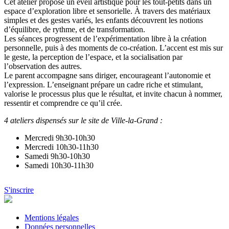
Cet atelier propose un éveil artistique pour les tout-petits dans un
espace d’exploration libre et sensorielle. À travers des matériaux
simples et des gestes variés, les enfants découvrent les notions
d’équilibre, de rythme, et de transformation.
Les séances progressent de l’expérimentation libre à la création
personnelle, puis à des moments de co-création. L’accent est mis sur
le geste, la perception de l’espace, et la socialisation par
l’observation des autres.
Le parent accompagne sans diriger, encourageant l’autonomie et
l’expression. L’enseignant prépare un cadre riche et stimulant,
valorise le processus plus que le résultat, et invite chacun à nommer,
ressentir et comprendre ce qu’il crée.
4 ateliers dispensés sur le site de Ville-la-Grand :
Mercredi 9h30-10h30
Mercredi 10h30-11h30
Samedi 9h30-10h30
Samedi 10h30-11h30
S'inscrire
Mentions légales
Données personnelles