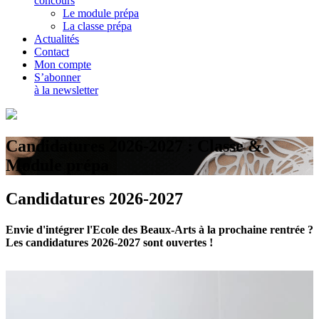
concours
Le module prépa
La classe prépa
Actualités
Contact
Mon compte
S’abonner
à la newsletter
Candidatures 2026-2027 : Classe &
Module prépa
Candidatures 2026-2027
Envie d'intégrer l'Ecole des Beaux-Arts à la prochaine rentrée ?
Les candidatures 2026-2027 sont ouvertes !