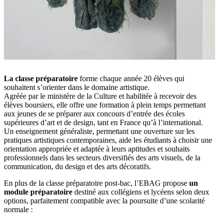
La classe préparatoire
forme chaque année 20 élèves qui
souhaitent s’orienter dans le domaine artistique.
Agréée par le ministère de la Culture et habilitée à recevoir des
élèves boursiers, elle offre une formation à plein temps permettant
aux jeunes de se préparer aux concours d’entrée des écoles
supérieures d’art et de design, tant en France qu’à l’international.
Un enseignement généraliste, permettant une ouverture sur les
pratiques artistiques contemporaines, aide les étudiants à choisir une
orientation appropriée et adaptée à leurs aptitudes et souhaits
professionnels dans les secteurs diversifiés des arts visuels, de la
communication, du design et des arts décoratifs.
En plus de la classe préparatoire post-bac, l’EBAG propose
un
module préparatoire
destiné aux collégiens et lycéens selon deux
options, parfaitement compatible avec la poursuite d’une scolarité
normale :