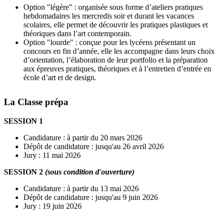
Option "légère" : organisée sous forme d’ateliers pratiques
hebdomadaires les mercredis soir et durant les vacances
scolaires, elle permet de découvrir les pratiques plastiques et
théoriques dans l’art contemporain.
Option "lourde" : conçue pour les lycéens présentant un
concours en fin d’année, elle les accompagne dans leurs choix
d’orientation, l’élaboration de leur portfolio et la préparation
aux épreuves pratiques, théoriques et à l’entretien d’entrée en
école d’art et de design.
La Classe prépa
SESSION 1
Candidature : à partir du 20 mars 2026
Dépôt de candidature : jusqu'au 26 avril 2026
Jury : 11 mai 2026
SESSION 2
(sous condition d'ouverture)
Candidature : à partir du 13 mai 2026
Dépôt de candidature : jusqu'au 9 juin 2026
Jury : 19 juin 2026