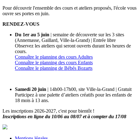
Pour découvrir l'ensemble des cours et ateliers proposés, l'école vous
ouvre ses portes en juin.
RENDEZ-VOUS
Du 1er au 5 juin
| semaine de découverte sur les 3 sites
(Annemasse, Gaillard, Ville-la-Grand) | Entrée libre
Observez les ateliers qui seront ouverts durant les heures de
cours.
Connaître le planning des cours Adultes
Connaître le planning des cours Enfants
Connaître le planning de Bébés Bozarts
Samedi 20 juin
| 14h00-17h00, site Ville-la-Grand | Gratuit
Participez à une palette d’ateliers créatifs pour les enfants de
18 mois à 13 ans.
Les inscriptions 2026-2027, c'est pour bientôt !
Inscriptions en ligne du 10/06 au 08/07 et à compter du 17/08
Mentions légales