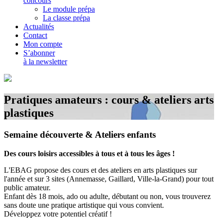
concours
Le module prépa
La classe prépa
Actualités
Contact
Mon compte
S’abonner
à la newsletter
Pratiques amateurs : cours & ateliers arts
plastiques
Semaine découverte & Ateliers enfants
Des cours loisirs accessibles à tous et à tous les âges !
L'EBAG propose des cours et des ateliers en arts plastiques sur
l'année et sur 3 sites (Annemasse, Gaillard, Ville-la-Grand) pour tout
public amateur.
Enfant dès 18 mois, ado ou adulte, débutant ou non, vous trouverez
sans doute une pratique artistique qui vous convient.
Développez votre potentiel créatif !