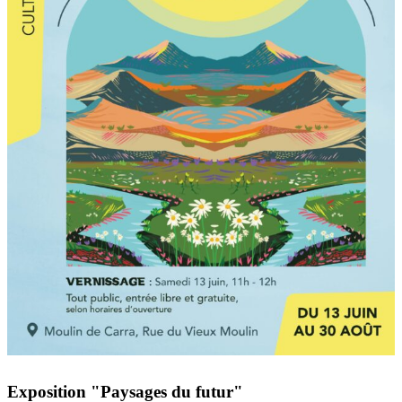
Exposition "Paysages du futur"