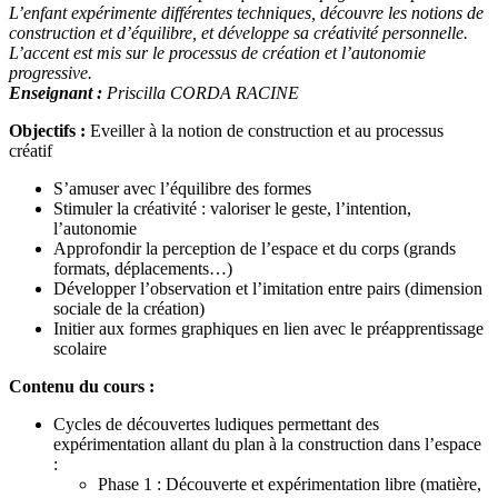
L’enfant expérimente différentes techniques, découvre les notions de
construction et d’équilibre, et développe sa créativité personnelle.
L’accent est mis sur le processus de création et l’autonomie
progressive.
Enseignant :
Priscilla CORDA RACINE
Objectifs :
Eveiller à la notion de construction et au processus
créatif
S’amuser avec l’équilibre des formes
Stimuler la créativité : valoriser le geste, l’intention,
l’autonomie
Approfondir la perception de l’espace et du corps (grands
formats, déplacements…)
Développer l’observation et l’imitation entre pairs (dimension
sociale de la création)
Initier aux formes graphiques en lien avec le préapprentissage
scolaire
Contenu du cours :
Cycles de découvertes ludiques permettant des
expérimentation allant du plan à la construction dans l’espace
:
Phase 1 : Découverte et expérimentation libre (matière,