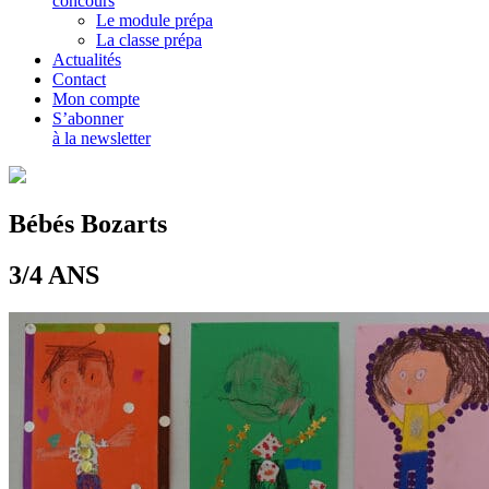
concours
Le module prépa
La classe prépa
Actualités
Contact
Mon compte
S’abonner
à la newsletter
Bébés Bozarts
3/4 ANS