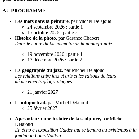
AU PROGRAMME
Les mots dans la peinture,
par Michel Delajoud
24 septembre 2026 : partie 1
15 octobre 2026 : partie 2
Histoire de la photo,
par Garance Chabert
Dans le cadre du bicentenaire de la photographie.
19 novembre 2026 : partie 1
17 décembre 2026 : partie 2
La géographie du jazz,
par Michel Delajoud
Les relations entre jazz et arts et les raisons de leurs
déplacements géographiques.
21 janvier 2027
L'autoportrait,
par Michel Delajoud
25 février 2027
Apesanteur : une histoire de la sculpture,
par Michel
Delajoud
En écho à l'exposition Calder qui se tiendra au printemps à la
fondation Louis Vuitton.