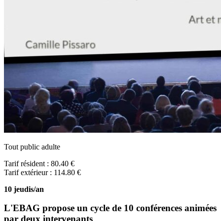
Tout public adulte
Tarif résident : 80.40 €
Tarif extérieur : 114.80 €
10 jeudis/an
L'EBAG propose un cycle de 10 conférences animées
par deux intervenants